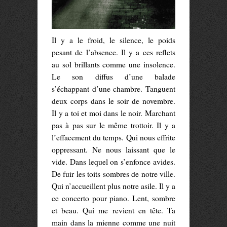
Il y a le froid, le silence, le poids
pesant de l’absence. Il y a ces reflets
au sol brillants comme une insolence.
Le son diffus d’une balade
s’échappant d’une chambre. Tanguent
deux corps dans le soir de novembre.
Il y a toi et moi dans le noir. Marchant
pas à pas sur le même trottoir. Il y a
l’effacement du temps. Qui nous effrite
oppressant. Ne nous laissant que le
vide. Dans lequel on s’enfonce avides.
De fuir les toits sombres de notre ville.
Qui n’accueillent plus notre asile. Il y a
ce concerto pour piano. Lent, sombre
et beau. Qui me revient en tête. Ta
main dans la mienne comme une nuit