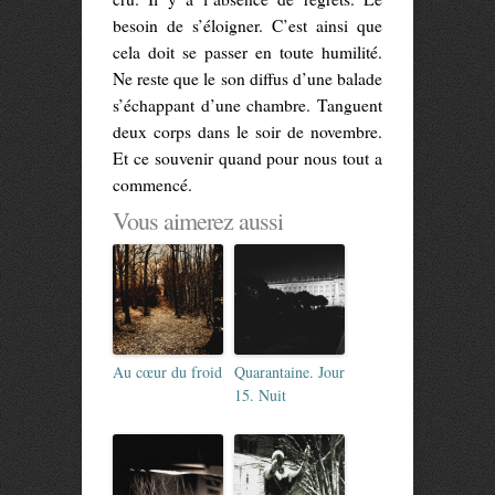
besoin de s’éloigner. C’est ainsi que
cela doit se passer en toute humilité.
Ne reste que le son diffus d’une balade
s’échappant d’une chambre. Tanguent
deux corps dans le soir de novembre.
Et ce souvenir quand pour nous tout a
commencé.
Vous aimerez aussi
Au cœur du froid
Quarantaine. Jour
15. Nuit