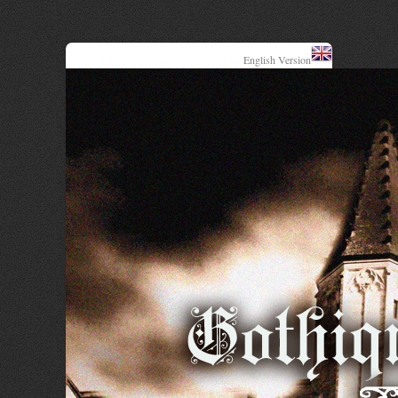
English Version