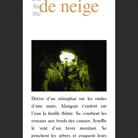
de neige
Mai
2017
Dérive d’un nénuphar sur les ondes
d’une mare. Alanguie s’endort sur
l’eau la feuille flétrie. Se courbent les
roseaux aux bords des canaux. Souffle
le vent d’un hiver mordant. Se
penchent les arbres et craquent leurs