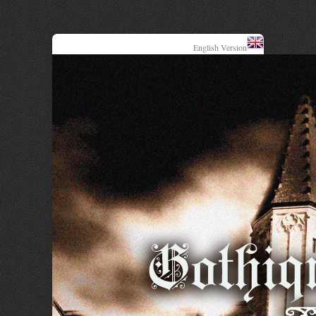
English Version