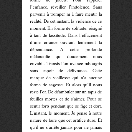
l’enfance, réveiller l’indolence. Sans
parvenir à tromper ni à faire mentir la
réalité. De cet instant, la violence de ce
moment. En forme de solitude, résigné
à tant de lassitude. Dans l’effacement
d’une errance ouvrant lentement la
dépendance. A cette profonde
mélancolie qui doucement nous
envahit. Transis l’on avance rabougris
sans espoir de délivrance. Cette
marque de vieillesse qui n’a aucune
forme de sagesse. Et alors qu’il nous
reste l’or. De déambuler sur un tapis de
feuilles mortes et de s’aimer. Pour se
sentir forts pendant que se fige et dort.
L’instant, le moment. Je pense à notre
nature de faire que cet artifice dure. Et
qu’il ne s’arrête jamais pour ne jamais