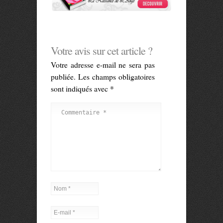
Votre avis sur cet article ?
Votre adresse e-mail ne sera pas
publiée.
Les champs obligatoires
sont indiqués avec
*