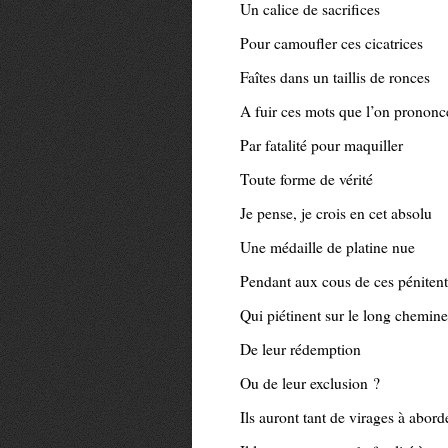
Un calice de sacrifices
Pour camoufler ces cicatrices
Faîtes dans un taillis de ronces
A fuir ces mots que l’on prononc
Par fatalité pour maquiller
Toute forme de vérité
Je pense, je crois en cet absolu
Une médaille de platine nue
Pendant aux cous de ces pénitent
Qui piétinent sur le long chemin
De leur rédemption
Ou de leur exclusion ?
Ils auront tant de virages à abord