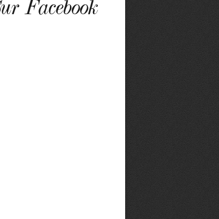
ur Facebook