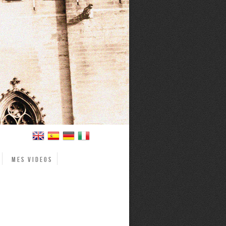
Mes videos