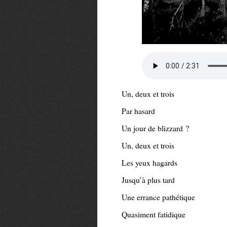
Un, deux et trois
Par hasard
Un jour de blizzard ?
Un, deux et trois
Les yeux hagards
Jusqu’à plus tard
Une errance pathétique
Quasiment fatidique