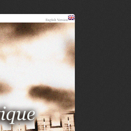
English Version