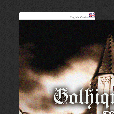
English Version