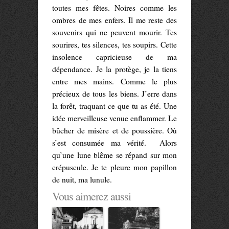
toutes mes fêtes. Noires comme les
ombres de mes enfers. Il me reste des
souvenirs qui ne peuvent mourir. Tes
sourires, tes silences, tes soupirs. Cette
insolence capricieuse de ma
dépendance. Je la protège, je la tiens
entre mes mains. Comme le plus
précieux de tous les biens. J’erre dans
la forêt, traquant ce que tu as été. Une
idée merveilleuse venue enflammer. Le
bûcher de misère et de poussière. Où
s’est consumée ma vérité. Alors
qu’une lune blême se répand sur mon
crépuscule. Je te pleure mon papillon
de nuit, ma lunule.
Vous aimerez aussi