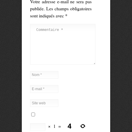
Votre adresse e-mail ne sera pas
publiée.
Les champs obligatoires
sont indiqués avec
*
×
1
=