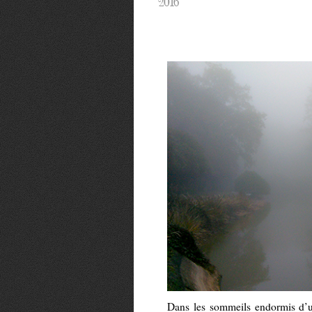
2016
Dans les sommeils endormis d’un