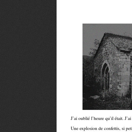
J’ai oublié l’heure qu’il était. J’ai
Une explosion de confettis, si pet