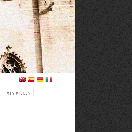
Mes videos