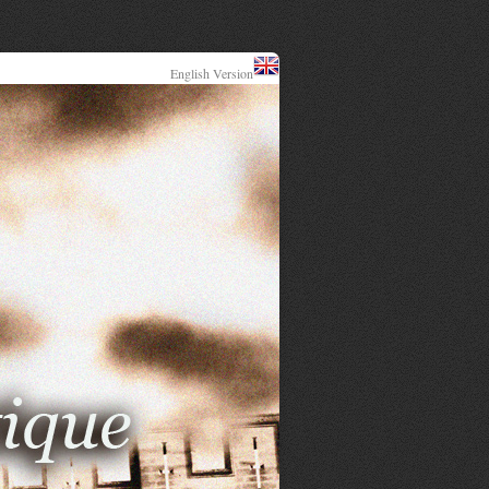
English Version