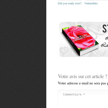
Did you really exist?
Vulnérables
Votre avis sur cet article ?
Votre adresse e-mail ne sera pas 