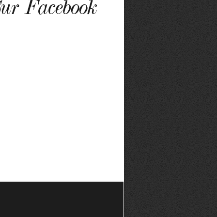
ur Facebook