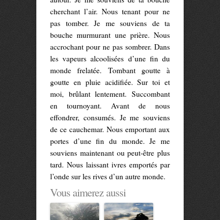
cherchant l’air. Nous tenant pour ne
pas tomber. Je me souviens de ta
bouche murmurant une prière. Nous
accrochant pour ne pas sombrer. Dans
les vapeurs alcoolisées d’une fin du
monde frelatée. Tombant goutte à
goutte en pluie acidifiée. Sur toi et
moi, brûlant lentement. Succombant
en tournoyant. Avant de nous
effondrer, consumés. Je me souviens
de ce cauchemar. Nous emportant aux
portes d’une fin du monde. Je me
souviens maintenant ou peut-être plus
tard. Nous laissant ivres emportés par
l’onde sur les rives d’un autre monde.
Vous aimerez aussi