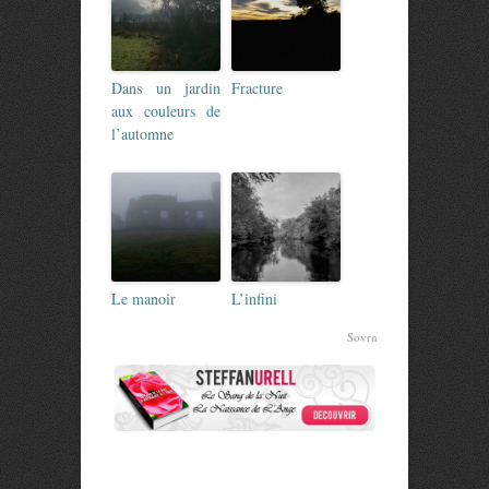
Dans un jardin
Fracture
aux couleurs de
l’automne
Le manoir
L’infini
Sovrn