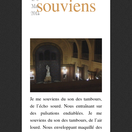
souviens
Mai
2014
Je me souviens du son des tambours,
de l’écho sourd. Nous entraînant sur
des pulsations endiablées. Je me
souviens du son des tambours, de l’air
lourd. Nous enveloppant maquillé des