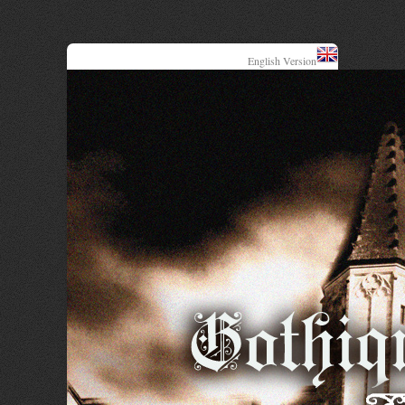
English Version