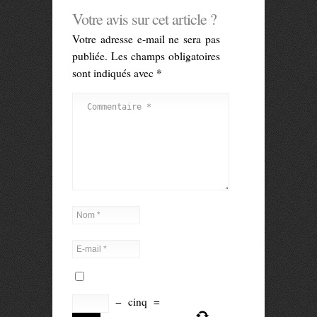
Votre avis sur cet article ?
Votre adresse e-mail ne sera pas
publiée.
Les champs obligatoires
sont indiqués avec
*
−
cinq
=