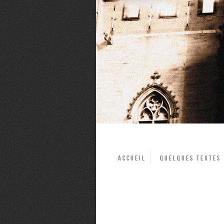
Accueil
Quelques textes