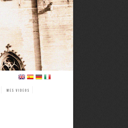
Mes videos