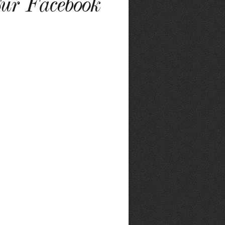
ur Facebook