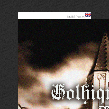
English Version