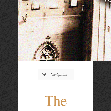
Navigation
The