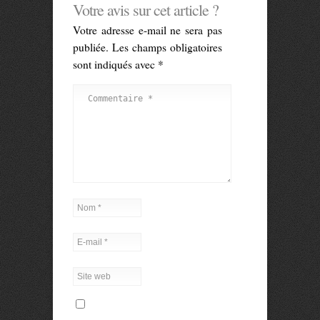
Votre avis sur cet article ?
Votre adresse e-mail ne sera pas
publiée.
Les champs obligatoires
sont indiqués avec
*