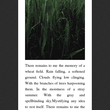
There remains to me the memory of a
wheat field. Rain falling, a softened
ground. Clouds flying low clinging.
With the branches of trees harpooning
them. In the moistness of a stray
summer. With the gray and
spellbinding sky.Mystifying any idea
to rest itself. There remains to me the