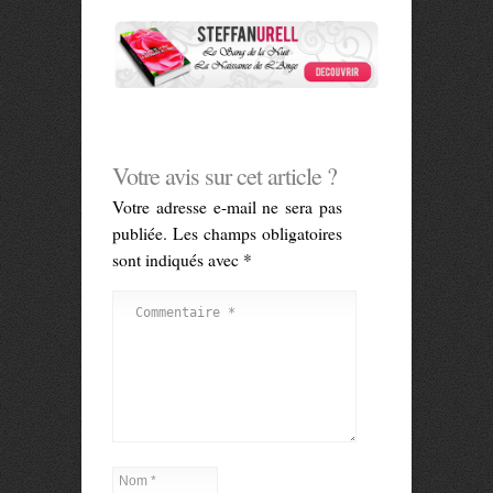
Votre avis sur cet article ?
Votre adresse e-mail ne sera pas
publiée.
Les champs obligatoires
sont indiqués avec
*