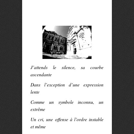
J’attends le silence, sa courbe
ascendante
Dans l’exception d’une expression
lente
Comme un symbole inconnu, un
extrême
Un cri, une offense à l’ordre instable
et même