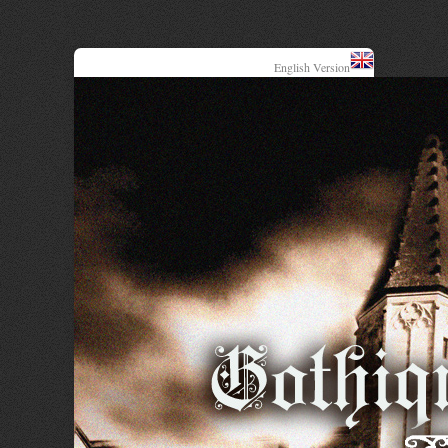
English Version