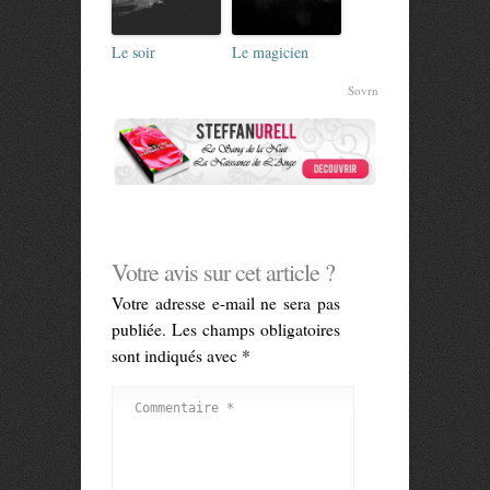
Le soir
Le magicien
Sovrn
Votre avis sur cet article ?
Votre adresse e-mail ne sera pas
publiée.
Les champs obligatoires
sont indiqués avec
*