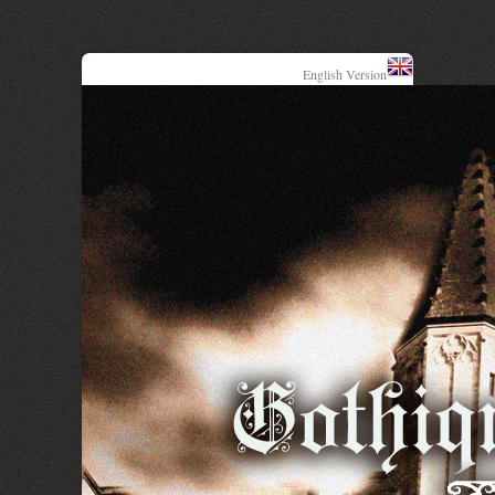
English Version