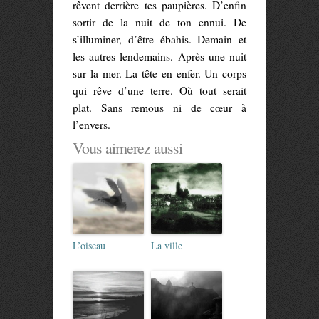
rêvent derrière tes paupières. D’enfin
sortir de la nuit de ton ennui. De
s’illuminer, d’être ébahis. Demain et
les autres lendemains. Après une nuit
sur la mer. La tête en enfer. Un corps
qui rêve d’une terre. Où tout serait
plat. Sans remous ni de cœur à
l’envers.
Vous aimerez aussi
L’oiseau
La ville