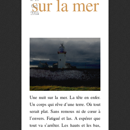
sur la mer
Oct
2014
Une nuit sur la mer. La tête en enfer.
Un corps qui rêve d’une terre. Où tout
serait plat. Sans remous ni de cœur à
l’envers. Fatigué et las. A espérer que
tout va s’arrêter. Les hauts et les bas,