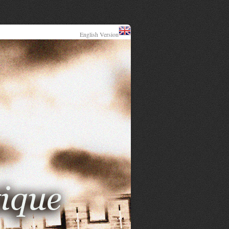
English Version