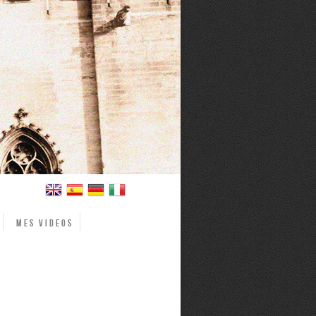
Mes videos