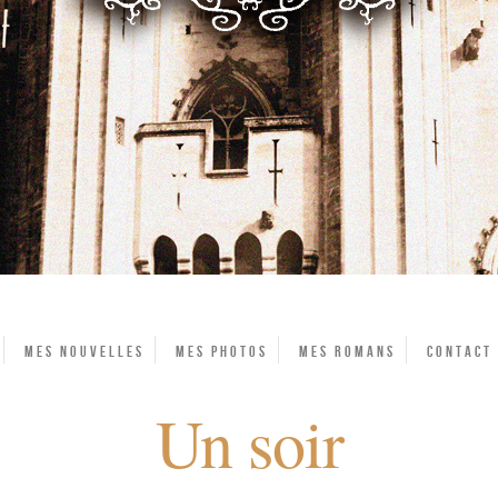
Mes Nouvelles
Mes photos
Mes Romans
Contact
Un soir