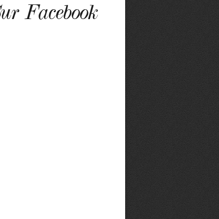
ur Facebook