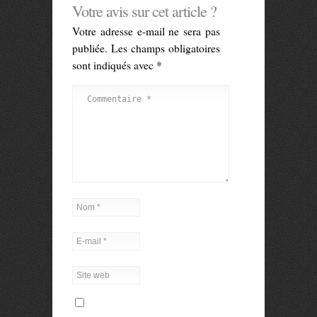
Votre avis sur cet article ?
Votre adresse e-mail ne sera pas
publiée.
Les champs obligatoires
sont indiqués avec
*