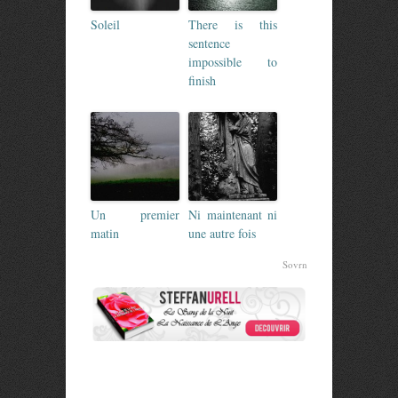
Soleil
There is this
sentence
impossible to
finish
Un premier
Ni maintenant ni
matin
une autre fois
Sovrn