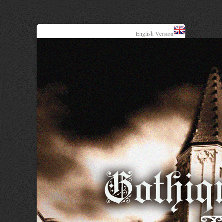
English Version