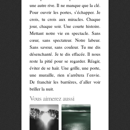
une autre rive. Il ne manque que la clé.
Pour ouvrir les portes, s’échapper. Je
crois, tu crois aux miracles. Chaque
jour, chaque soir. Une courte histoire.
Mettant notre vie en spectacle. Sans
cœur, sans spectateur. Notre labeur.
Sans saveur, sans couleur. Tu me dis
désenchanté. Je te dis effacée. Il nous
reste la pitié pour se regarder. Réagir,
éviter de se haïr. Une grille, une porte,
une muraille, rien n’arrêtera l’envie.
De franchir les barrières, d’aller voir
briller la nuit.
Vous aimerez aussi