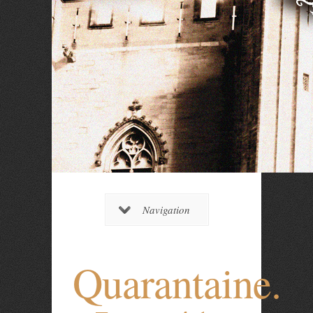
Navigation
Quarantaine.