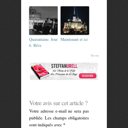
Quarantaine. Jour
Maintenant et ici
6. Rêve
Sovrn
Votre avis sur cet article ?
Votre adresse e-mail ne sera pas
publiée.
Les champs obligatoires
sont indiqués avec
*