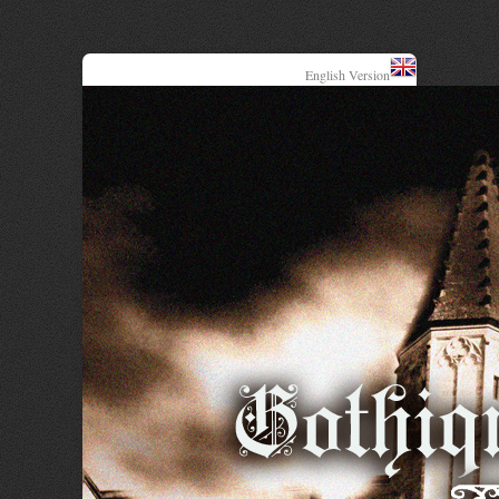
English Version