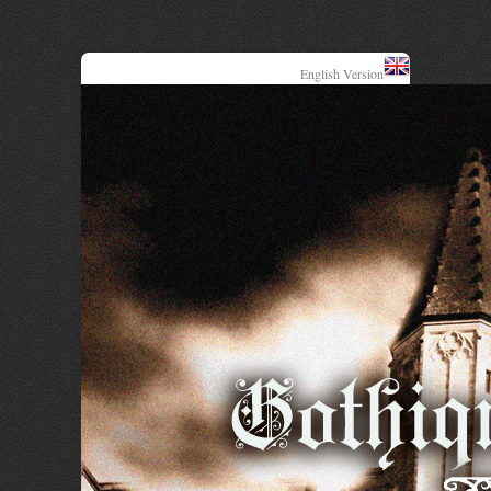
English Version