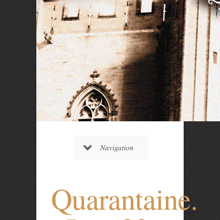
Navigation
Quarantaine.