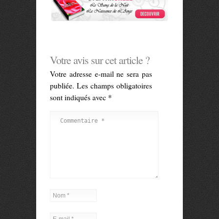
Votre avis sur cet article ?
Votre adresse e-mail ne sera pas
publiée.
Les champs obligatoires
sont indiqués avec
*