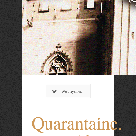
Navigation
Quarantaine.