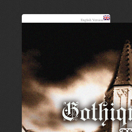
English Version