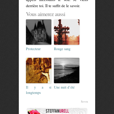
derrière toi. Il te suffit de le savoir.
Vous aimerez aussi
Protecteur
Rouge sang
Il y a si
Une nuit d’été
longtemps
Sovrn