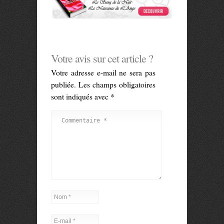
Votre avis sur cet article ?
Votre adresse e-mail ne sera pas
publiée.
Les champs obligatoires
sont indiqués avec
*