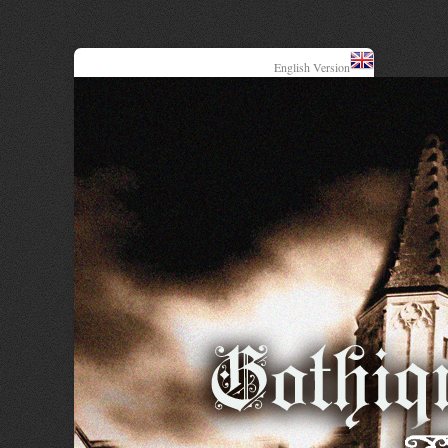
English Version