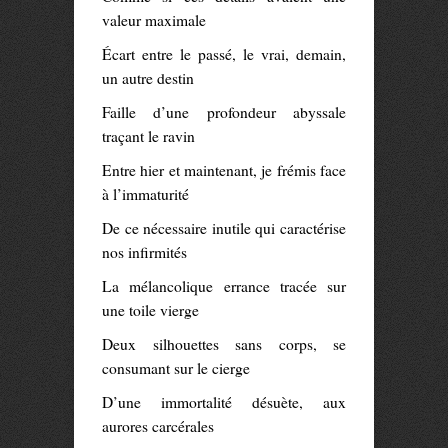
valeur maximale
Écart entre le passé, le vrai, demain,
un autre destin
Faille d’une profondeur abyssale
traçant le ravin
Entre hier et maintenant, je frémis face
à l’immaturité
De ce nécessaire inutile qui caractérise
nos infirmités
La mélancolique errance tracée sur
une toile vierge
Deux silhouettes sans corps, se
consumant sur le cierge
D’une immortalité désuète, aux
aurores carcérales