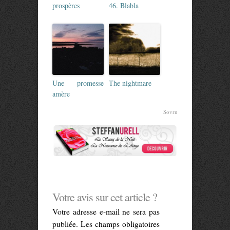
prospères
46. Blabla
Une promesse
The nightmare
amère
Sovrn
Votre avis sur cet article ?
Votre adresse e-mail ne sera pas
publiée.
Les champs obligatoires