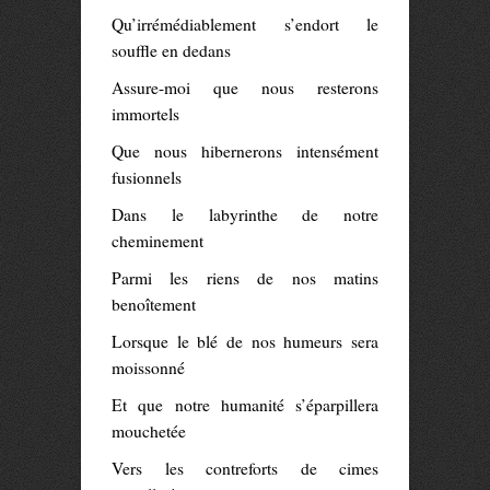
Qu’irrémédiablement s’endort le
souffle en dedans
Assure-moi que nous resterons
immortels
Que nous hibernerons intensément
fusionnels
Dans le labyrinthe de notre
cheminement
Parmi les riens de nos matins
benoîtement
Lorsque le blé de nos humeurs sera
moissonné
Et que notre humanité s’éparpillera
mouchetée
Vers les contreforts de cimes