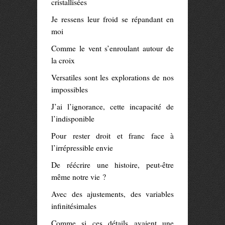
cristallisées
Je ressens leur froid se répandant en
moi
Comme le vent s’enroulant autour de
la croix
Versatiles sont les explorations de nos
impossibles
J’ai l’ignorance, cette incapacité de
l’indisponible
Pour rester droit et franc face à
l’irrépressible envie
De réécrire une histoire, peut-être
même notre vie ?
Avec des ajustements, des variables
infinitésimales
Comme si ces détails avaient une