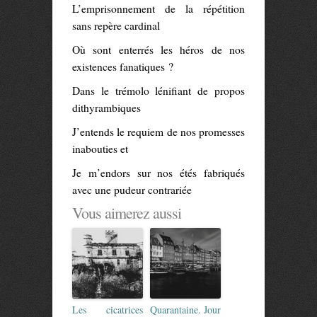
L’emprisonnement de la répétition
sans repère cardinal
Où sont enterrés les héros de nos
existences fanatiques ?
Dans le trémolo lénifiant de propos
dithyrambiques
J’entends le requiem de nos promesses
inabouties et
Je m’endors sur nos étés fabriqués
avec une pudeur contrariée
Vous aimerez aussi
Les cicatrices
Quarantaine. Jour