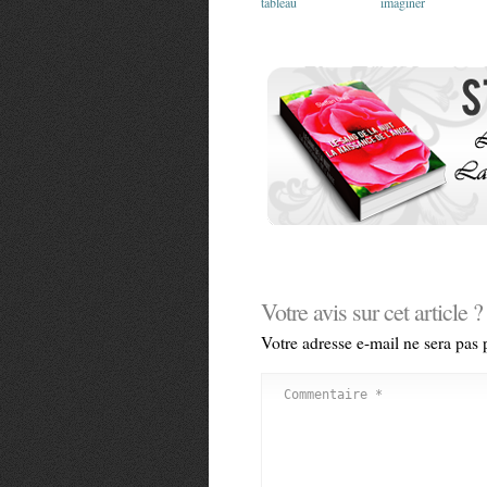
tableau
imaginer
Votre avis sur cet article ?
Votre adresse e-mail ne sera pas 