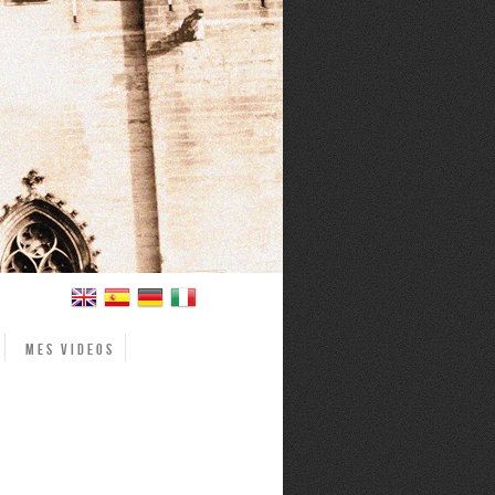
Mes videos