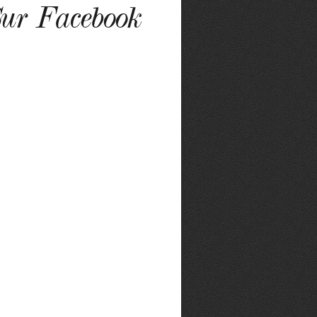
ur Facebook