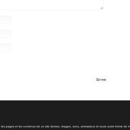
s les pages et les contenus de ce site (textes, images, sons, animations et toute autre forme de mé