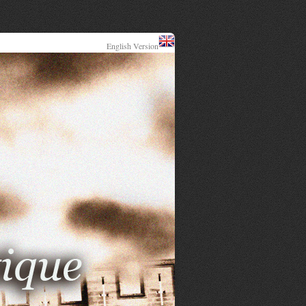
English Version