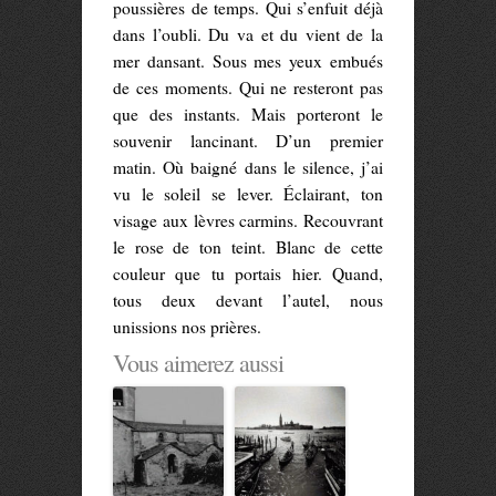
poussières de temps. Qui s’enfuit déjà
dans l’oubli. Du va et du vient de la
mer dansant. Sous mes yeux embués
de ces moments. Qui ne resteront pas
que des instants. Mais porteront le
souvenir lancinant. D’un premier
matin. Où baigné dans le silence, j’ai
vu le soleil se lever. Éclairant, ton
visage aux lèvres carmins. Recouvrant
le rose de ton teint. Blanc de cette
couleur que tu portais hier. Quand,
tous deux devant l’autel, nous
unissions nos prières.
Vous aimerez aussi