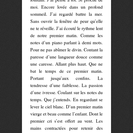
moi. Encore lovée dans un profond
sommeil. J’ai regardé battre la mer.
Sans ouvrir la fenêtre de peur qu’elle
ne te réveille. J’ai écouté le rythme lent
de notre premier matin. Comme les
notes d’un piano parlant à demi mots.
Pour ne pas abîmer le divin. Contant la
paresse d’une langueur douce comme
une caresse. Allant plus haut. Que ne
bat le temps de ce premier matin.
Portant jusqu’aux confins. La
tendresse d’une faiblesse. La passion
d’une ivresse. Coulant sur les notes du
temps. Que j’entends. En regardant se
lever le ciel blanc. D’un premier matin
vierge et beau comme l’enfant. Dont le
premier cri s’est offert au vent. Les
mains contractées pour retenir des