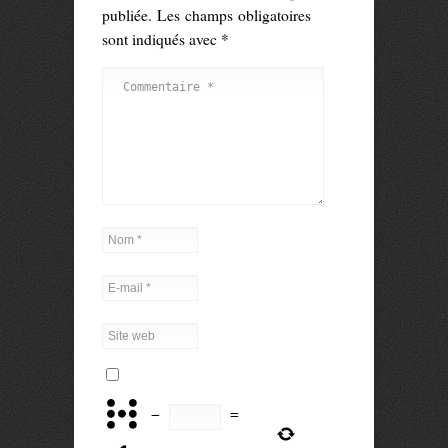
publiée.
Les champs obligatoires
sont indiqués avec
*
−
=