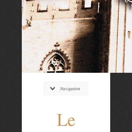
Navigation
Le