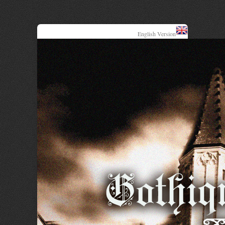
English Version