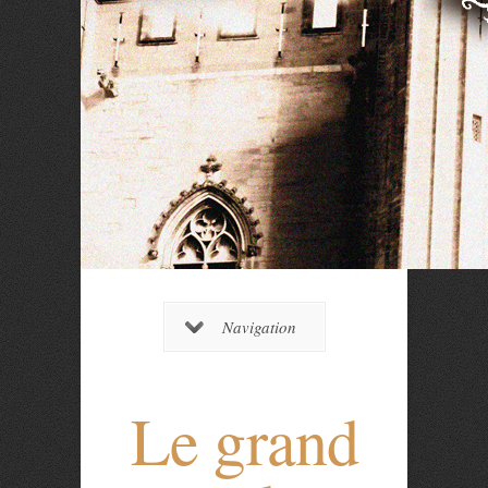
Navigation
Le grand