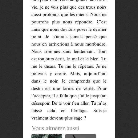
vie, je ne vois plus que des trous noirs
aussi profonds que les miens. Nous ne
pourrons plus nous répondre. C’est
ainsi que nous devions poser le dernier
point. Je n’aurais jamais pensé que
nous en arriverions à nous morfondre.
Nous sommes sans lendemain. Tout
est toujours écrit, le mal et le bien. Tu
me le disais. Tu me le répétais. Je ne
pouvais y croire. Mais, aujourd’hui
dans le noir. Je comprends que le
destin est une forme de vérité. Pour
l’accepter, il a fallu que j’aille jusqu’au
désespoir. De te voir t’en aller. Tu m’as
laissé cela en héritage. Suis-je
vraiment devenu plus sage ?
Vous aimerez aussi