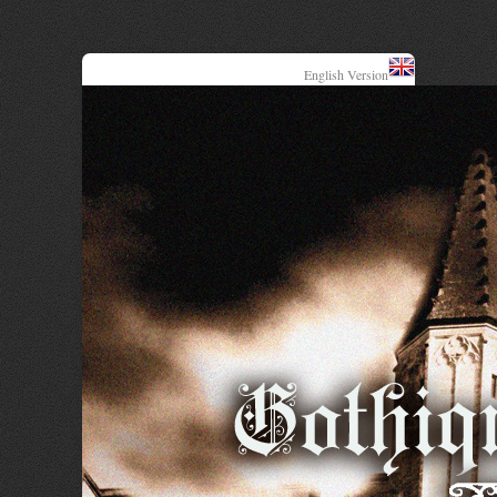
English Version