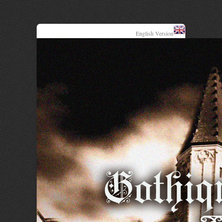
English Version