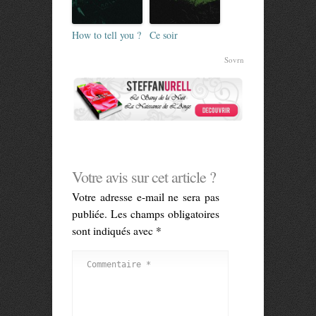
How to tell you ?
Ce soir
Sovrn
Votre avis sur cet article ?
Votre adresse e-mail ne sera pas
publiée.
Les champs obligatoires
sont indiqués avec
*