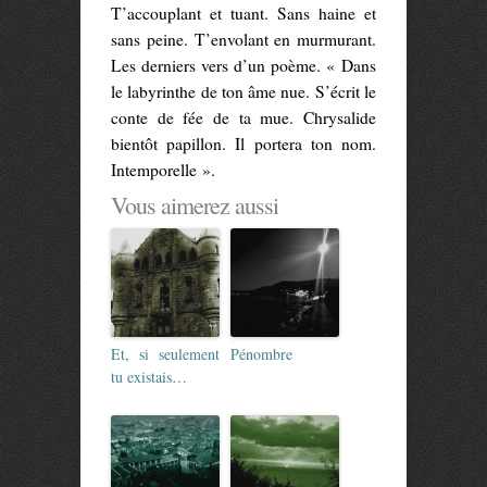
T’accouplant et tuant. Sans haine et
sans peine. T’envolant en murmurant.
Les derniers vers d’un poème. « Dans
le labyrinthe de ton âme nue. S’écrit le
conte de fée de ta mue. Chrysalide
bientôt papillon. Il portera ton nom.
Intemporelle ».
Vous aimerez aussi
Et, si seulement
Pénombre
tu existais…