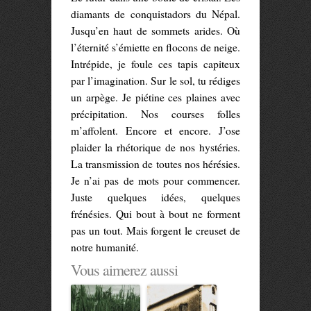
diamants de conquistadors du Népal.
Jusqu’en haut de sommets arides. Où
l’éternité s’émiette en flocons de neige.
Intrépide, je foule ces tapis capiteux
par l’imagination. Sur le sol, tu rédiges
un arpège. Je piétine ces plaines avec
précipitation. Nos courses folles
m’affolent. Encore et encore. J’ose
plaider la rhétorique de nos hystéries.
La transmission de toutes nos hérésies.
Je n’ai pas de mots pour commencer.
Juste quelques idées, quelques
frénésies. Qui bout à bout ne forment
pas un tout. Mais forgent le creuset de
notre humanité.
Vous aimerez aussi