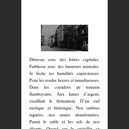
Détresse avec des lettres capitales.
Faiblesse avec des humeurs animales.
Je lèche tes humilités capricieuses.
Pour les rendre braves et tumultueuses.
Dans les corridors de torrents
flamboyants. Aux lames d’argent,
cisaillant le firmament. D’un ciel
exotique et historique. Nos ombres
taguées, nos armes abandonnées.
Parmi le sable et les sels de nos
déserts. Quand sur le cristallin se