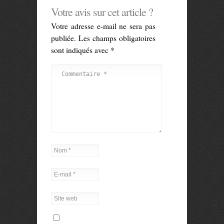
Votre avis sur cet article ?
Votre adresse e-mail ne sera pas
publiée.
Les champs obligatoires
sont indiqués avec
*