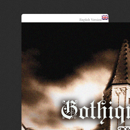
English Version