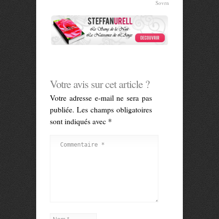
Sovrn
Votre avis sur cet article ?
Votre adresse e-mail ne sera pas
publiée.
Les champs obligatoires
sont indiqués avec
*