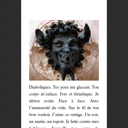
Diaboliques. Tes yeux me glacent. Ton
corps m’enlace. Ivre et frénétique. Je
dérive avide. Face à face. Avec
l’immensité du vide. Sur le fil de ton
bon vouloir. J’aime ce vertige. Un soir,
un matin, un espoir. Je lutte contre mes