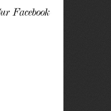
ur Facebook