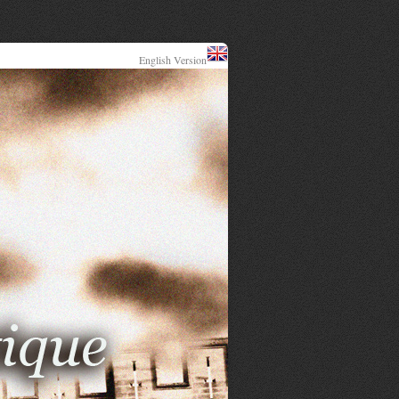
English Version