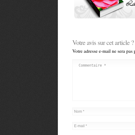
Votre avis sur cet article ?
Votre adresse e-mail ne sera pas 