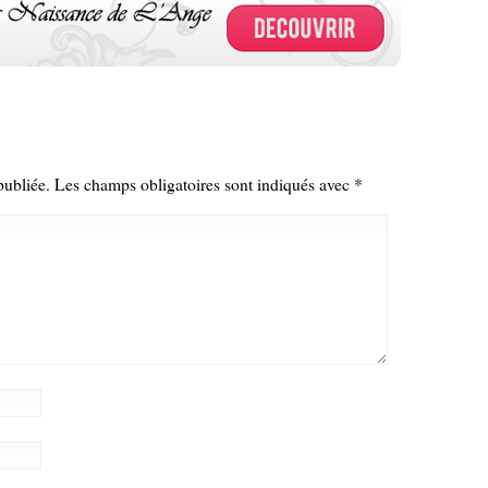
publiée.
Les champs obligatoires sont indiqués avec
*