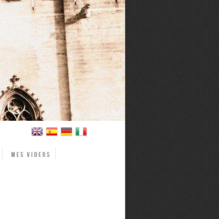
Mes videos