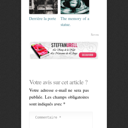
Derrière la porte
The memory of a
statue.
Sovrn
Votre avis sur cet article ?
Votre adresse e-mail ne sera pas
publiée.
Les champs obligatoires
sont indiqués avec
*