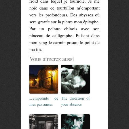
froid dans lequel je tournoie. Je me
noie dans ce tourbillon m’emportant
vers les profondeurs. Des abysses où
sera gravée sur la pierre mon épitaphe.
Par un peintre chinois avec son
pinceau de calligraphe. Puisant dans
mon sang le carmin posant le point de
ma fin.
Vous aimerez aussi
L’empreinte de
The direction of
mes pas amers
your absence