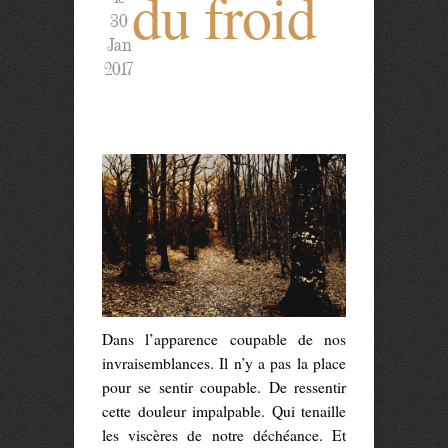
du froid
30
Jan
2017
Dans l’apparence coupable de nos
invraisemblances. Il n’y a pas la place
pour se sentir coupable. De ressentir
cette douleur impalpable. Qui tenaille
les viscères de notre déchéance. Et