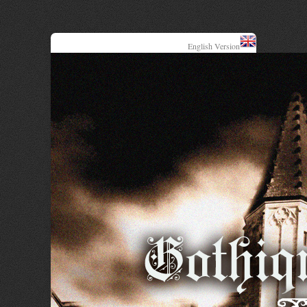
English Version