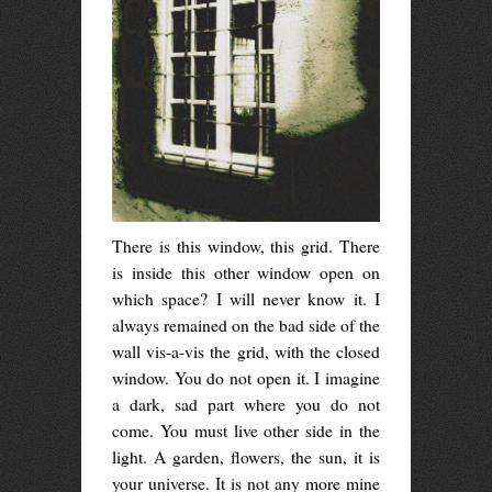
There is this window, this grid. There
is inside this other window open on
which space? I will never know it. I
always remained on the bad side of the
wall vis-a-vis the grid, with the closed
window. You do not open it. I imagine
a dark, sad part where you do not
come. You must live other side in the
light. A garden, flowers, the sun, it is
your universe. It is not any more mine