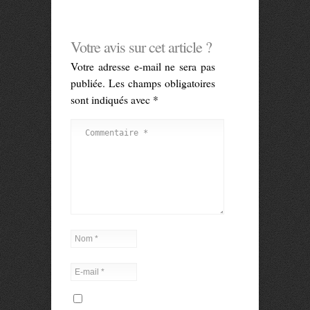
Votre avis sur cet article ?
Votre adresse e-mail ne sera pas
publiée.
Les champs obligatoires
sont indiqués avec
*