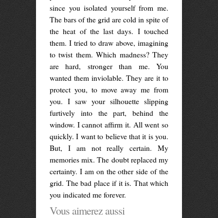
since you isolated yourself from me.
The bars of the grid are cold in spite of
the heat of the last days. I touched
them. I tried to draw above, imagining
to twist them. Which madness? They
are hard, stronger than me. You
wanted them inviolable. They are it to
protect you, to move away me from
you. I saw your silhouette slipping
furtively into the part, behind the
window. I cannot affirm it. All went so
quickly. I want to believe that it is you.
But, I am not really certain. My
memories mix. The doubt replaced my
certainty. I am on the other side of the
grid. The bad place if it is. That which
you indicated me forever.
Vous aimerez aussi