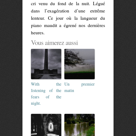
cri venu du fond de la nuit. Légué
dans l’exagération d’une extrême
lenteur. Ce jour où la langueur du
piano maudit a égrené nos dernières
heures.
Vous aimerez aussi
With the
Un premier
listening of the
matin
fears of the
night.