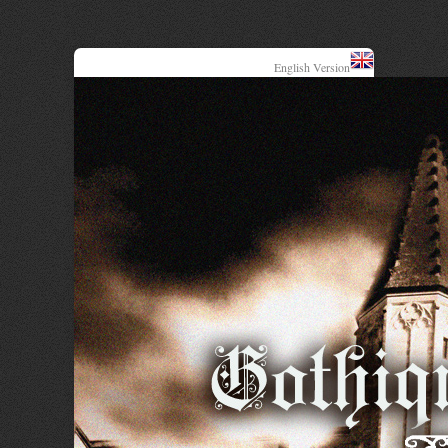
English Version