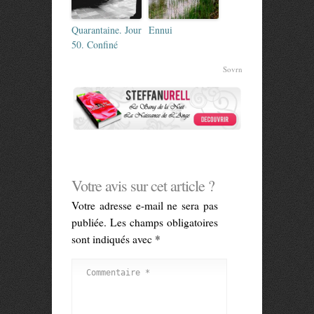
Quarantaine. Jour
Ennui
50. Confiné
Sovrn
Votre avis sur cet article ?
Votre adresse e-mail ne sera pas
publiée.
Les champs obligatoires
sont indiqués avec
*