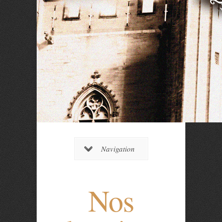
Navigation
Nos