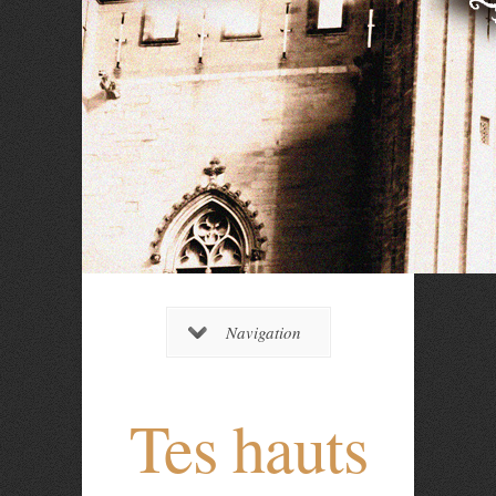
Navigation
Tes hauts