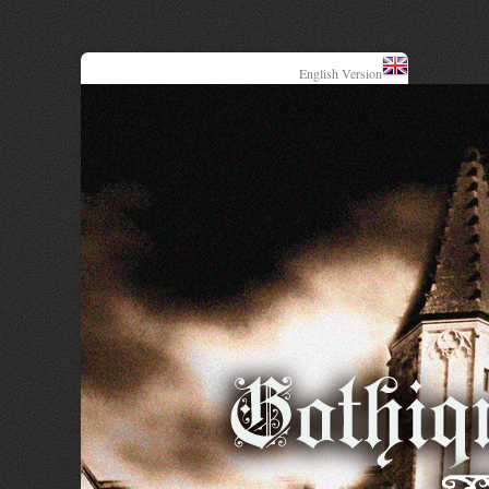
English Version