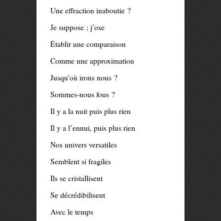
Une effraction inaboutie ?
Je suppose ; j’ose
Établir une comparaison
Comme une approximation
Jusqu’où irons nous ?
Sommes-nous fous ?
Il y a la nuit puis plus rien
Il y a l’ennui, puis plus rien
Nos univers versatiles
Semblent si fragiles
Ils se cristallisent
Se décrédibilisent
Avec le temps