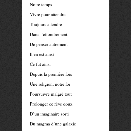
Notre temps
Vivre pour attendre
Toujours attendre
Dans l’effondrement
De penser autrement
Il en est ainsi
Ce fut ainsi
Depuis la première fois
Une religion, notre foi
Poursuivre malgré tout
Prolonger ce rêve doux
D’un imaginaire sorti
Du magma d’une galaxie