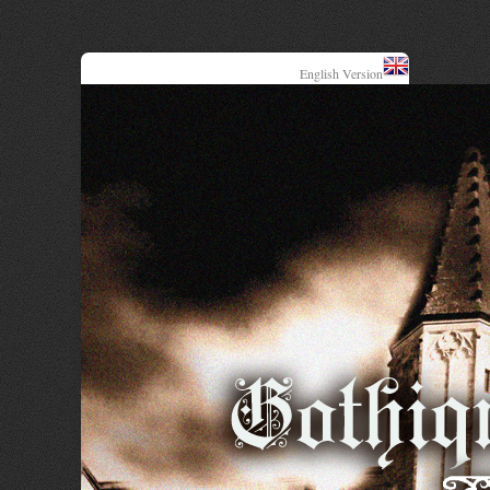
English Version