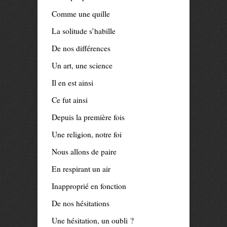
Comme une quille
La solitude s’habille
De nos différences
Un art, une science
Il en est ainsi
Ce fut ainsi
Depuis la première fois
Une religion, notre foi
Nous allons de paire
En respirant un air
Inapproprié en fonction
De nos hésitations
Une hésitation, un oubli ?