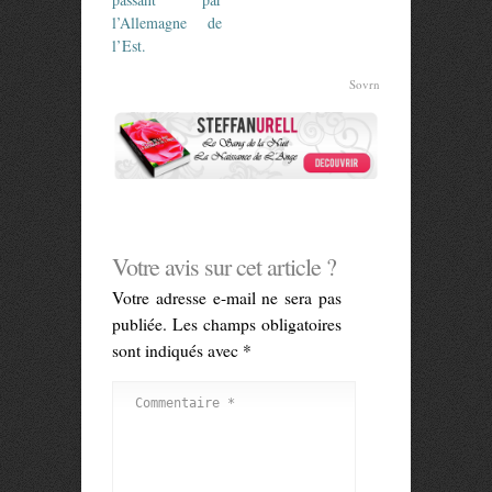
l’Allemagne de
l’Est.
Sovrn
Votre avis sur cet article ?
Votre adresse e-mail ne sera pas
publiée.
Les champs obligatoires
sont indiqués avec
*