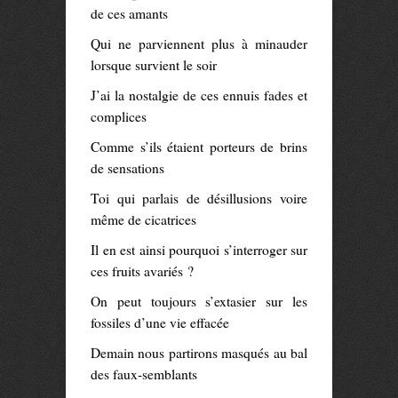
de ces amants
Qui ne parviennent plus à minauder
lorsque survient le soir
J’ai la nostalgie de ces ennuis fades et
complices
Comme s’ils étaient porteurs de brins
de sensations
Toi qui parlais de désillusions voire
même de cicatrices
Il en est ainsi pourquoi s’interroger sur
ces fruits avariés ?
On peut toujours s’extasier sur les
fossiles d’une vie effacée
Demain nous partirons masqués au bal
des faux-semblants