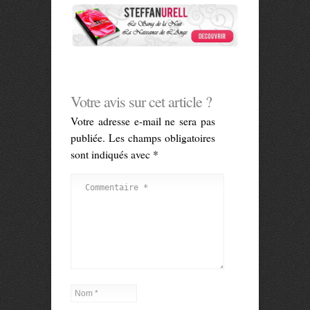
Votre avis sur cet article ?
Votre adresse e-mail ne sera pas
publiée.
Les champs obligatoires
sont indiqués avec
*