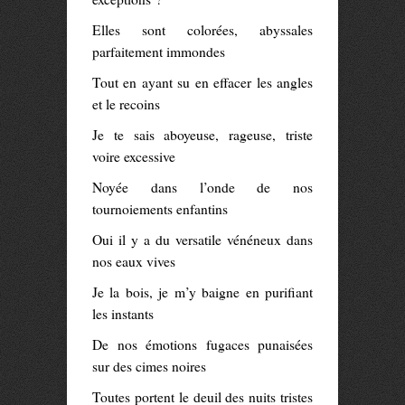
Elles sont colorées, abyssales
parfaitement immondes
Tout en ayant su en effacer les angles
et le recoins
Je te sais aboyeuse, rageuse, triste
voire excessive
Noyée dans l’onde de nos
tournoiements enfantins
Oui il y a du versatile vénéneux dans
nos eaux vives
Je la bois, je m’y baigne en purifiant
les instants
De nos émotions fugaces punaisées
sur des cimes noires
Toutes portent le deuil des nuits tristes