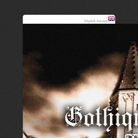
English Version