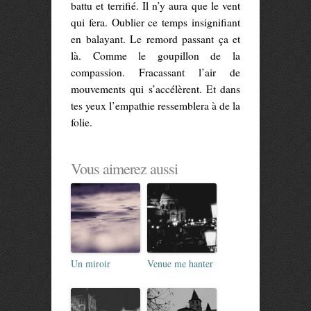
battu et terrifié. Il n’y aura que le vent
qui fera. Oublier ce temps insignifiant
en balayant. Le remord passant ça et
là. Comme le goupillon de la
compassion. Fracassant l’air de
mouvements qui s’accélèrent. Et dans
tes yeux l’empathie ressemblera à de la
folie.
Vous aimerez aussi
Un miroir
Venue me hanter