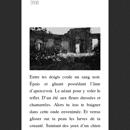
2016
Entre tes doigts coule un sang noir.
Épais et gluant possédant l’âme
d’apercevoir. Le néant pour y voler le
reflet. D’un été aux fleurs dressées et
chamarrées. Alors tu iras te baigner
dans cette onde envenimée. Et verras
glisser sur ta peau les larves de ta
cruauté. Suintant des yeux d’un chien