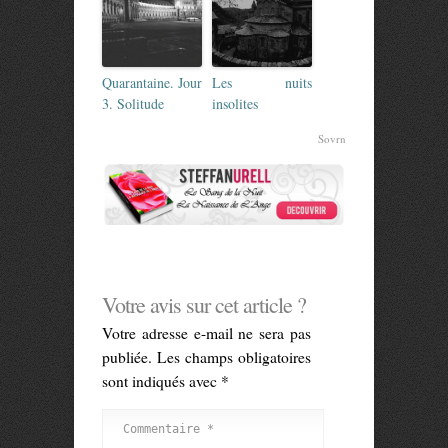
Quarantaine. Jour
Les nuits
3. Solitude
insolites
Sovrn
Votre avis sur cet article ?
Votre adresse e-mail ne sera pas
publiée.
Les champs obligatoires
sont indiqués avec
*