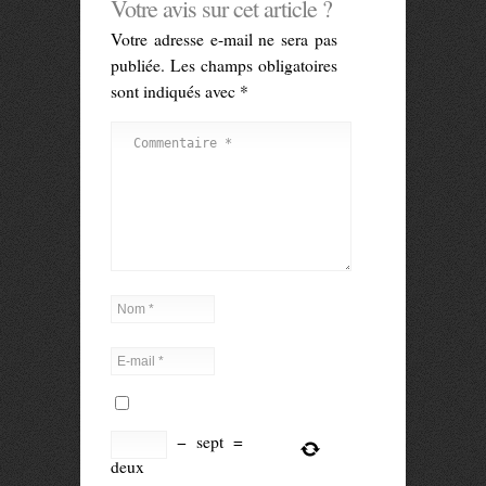
Votre avis sur cet article ?
Votre adresse e-mail ne sera pas
publiée.
Les champs obligatoires
sont indiqués avec
*
−
sept
=
deux