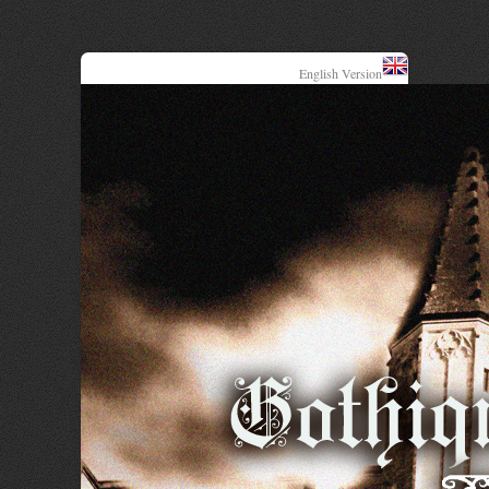
English Version