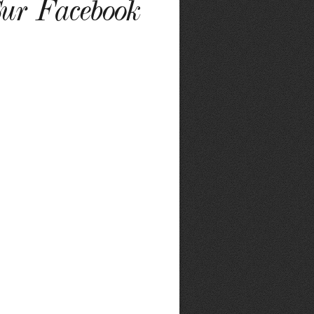
ur Facebook