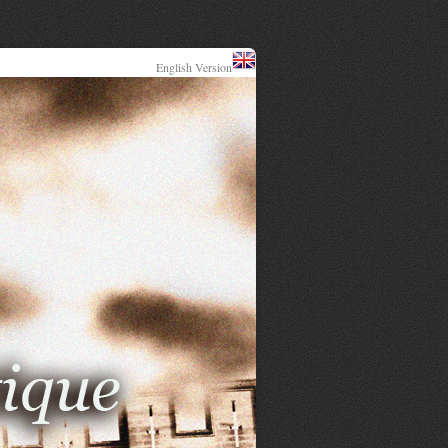
English Version