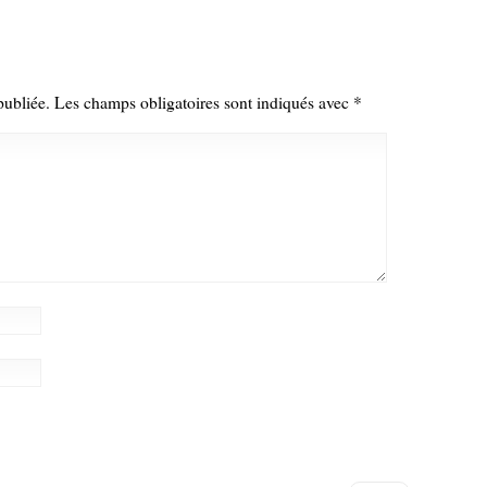
publiée.
Les champs obligatoires sont indiqués avec
*