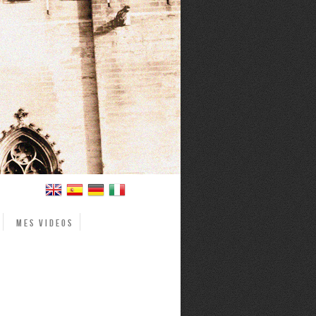
Mes videos