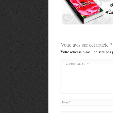
Votre avis sur cet article ?
Votre adresse e-mail ne sera pas 