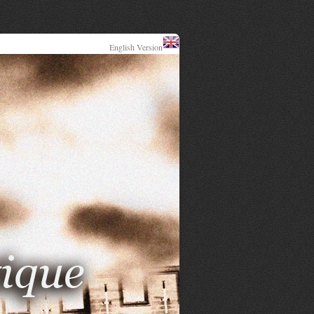
English Version