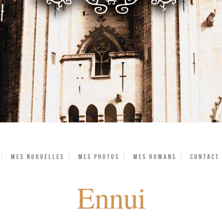
Mes Nouvelles
Mes photos
Mes Romans
Contact
Ennui