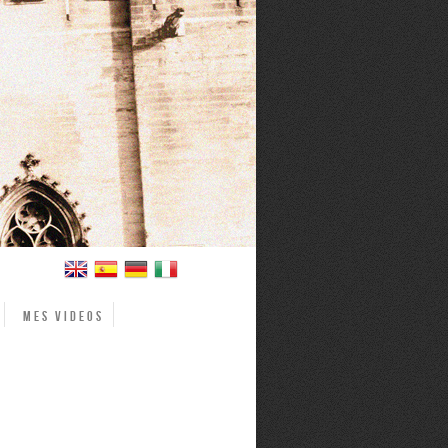
Mes videos