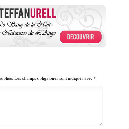
publiée.
Les champs obligatoires sont indiqués avec
*