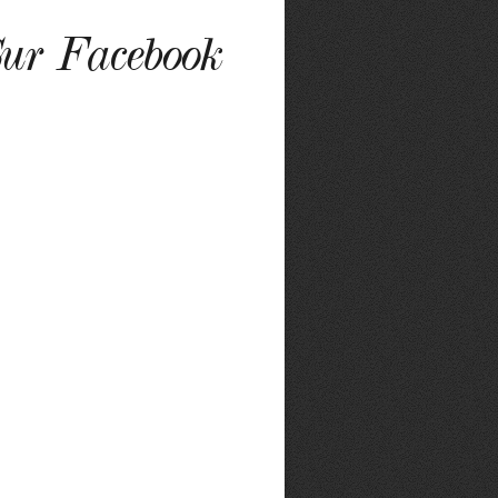
ur Facebook