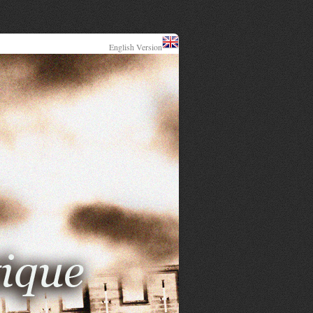
English Version