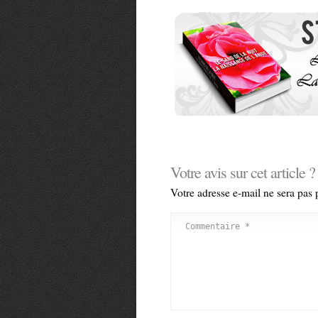
Votre avis sur cet article ?
Votre adresse e-mail ne sera pas 