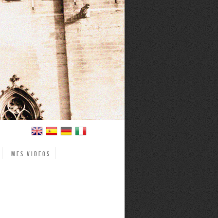
Mes videos