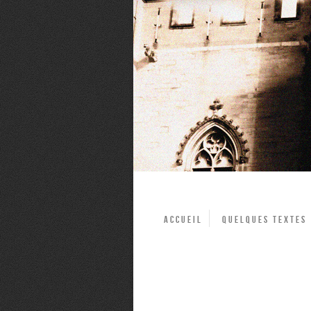
Accueil
Quelques textes