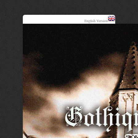
English Version