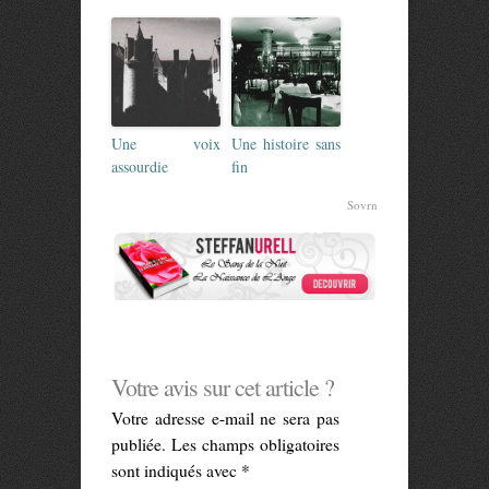
Une voix
Une histoire sans
assourdie
fin
Sovrn
Votre avis sur cet article ?
Votre adresse e-mail ne sera pas
publiée.
Les champs obligatoires
sont indiqués avec
*