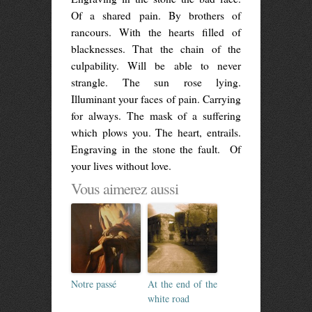
Of a shared pain. By brothers of
rancours. With the hearts filled of
blacknesses. That the chain of the
culpability. Will be able to never
strangle. The sun rose lying.
Illuminant your faces of pain. Carrying
for always. The mask of a suffering
which plows you. The heart, entrails.
Engraving in the stone the fault. Of
your lives without love.
Vous aimerez aussi
Notre passé
At the end of the
white road