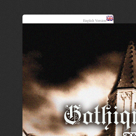
English Version