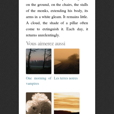
on the ground, on the chairs, the stalls
of the monks, extending his body, its
arms in a white gleam. It remains little.
A cloud, the shade of a pillar often
come to extinguish it. Each day, it
returns unrelentingly.
Vous aimerez aussi
One morning of
Les terres noires
vampires