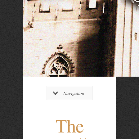
Navigation
The