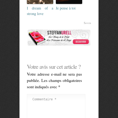
I dream of a
Je pense à toi
strong love
Sovrn
Votre avis sur cet article ?
Votre adresse e-mail ne sera pas
publiée.
Les champs obligatoires
sont indiqués avec
*