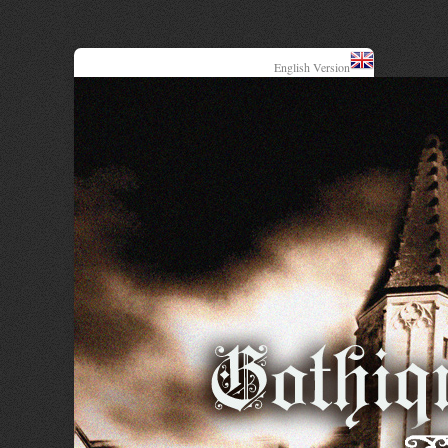
English Version