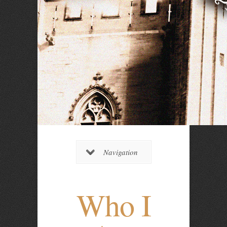
Navigation
Who I