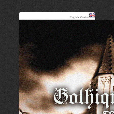
English Version