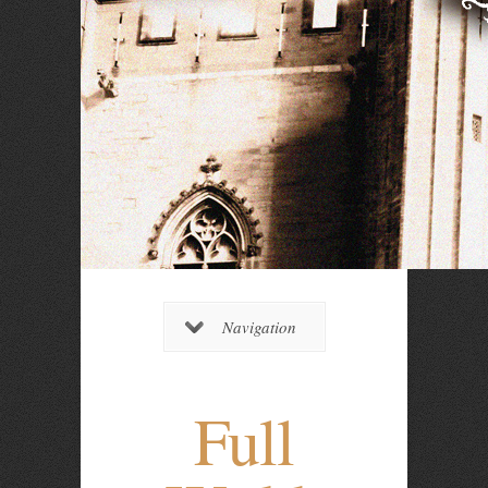
Navigation
Full